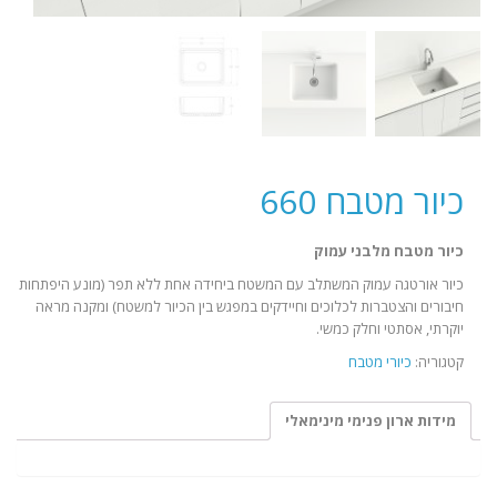
כיור מטבח 660
כיור מטבח מלבני עמוק
כיור אורטגה עמוק המשתלב עם המשטח ביחידה אחת ללא תפר (מונע היפתחות
חיבורים והצטברות לכלוכים וחיידקים במפגש בין הכיור למשטח) ומקנה מראה
יוקרתי, אסתטי וחלק כמשי.
קטגוריה:
כיורי מטבח
מידות ארון פנימי מינימאלי