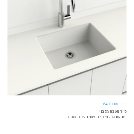
כיור מטבח 640
כיור מטבח מלבני
כיור אורטגה מלבני המשתלב עם המשטח ...