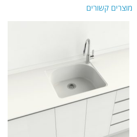
מוצרים קשורים