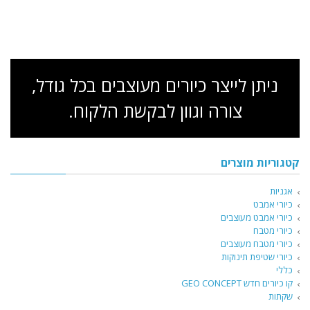
ניתן לייצר כיורים מעוצבים בכל גודל,
צורה וגוון לבקשת הלקוח.
קטגוריות מוצרים
אגניות
כיורי אמבט
כיורי אמבט מעוצבים
כיורי מטבח
כיורי מטבח מעוצבים
כיורי שטיפת תינוקות
כללי
קו כיורים חדש GEO CONCEPT
שקתות