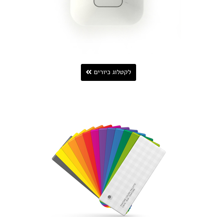
לקטלוג כיורים