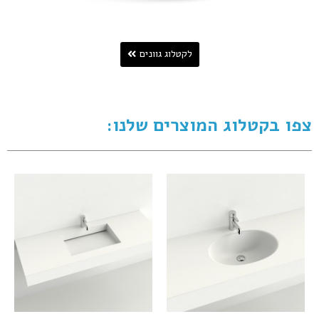
לקטלוג גוונים
צפו בקטלוג המוצרים שלנו: