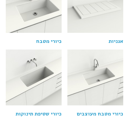
אגניות
כיורי מטבח
כיורי מטבח מעוצבים
כיורי שטיפת תינוקות