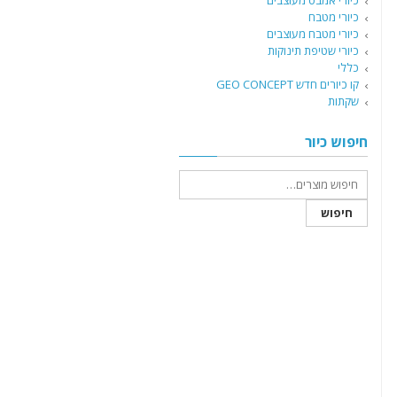
כיורי אמבט מעוצבים
כיורי מטבח
כיורי מטבח מעוצבים
כיורי שטיפת תינוקות
כללי
קו כיורים חדש GEO CONCEPT
שקתות
חיפוש כיור
חיפוש