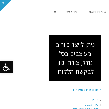
שאלות ותשובות
צור קשר
ניתן לייצר כיורים
מעוצבים בכל
פתח סרגל
גודל, צורה וגוון
לבקשת הלקוח.
קטגוריות מוצרים
אגניות
כיורי אמבט